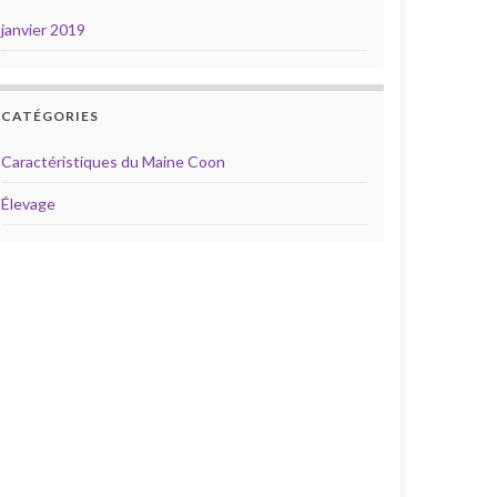
janvier 2019
CATÉGORIES
Caractéristiques du Maine Coon
Élevage